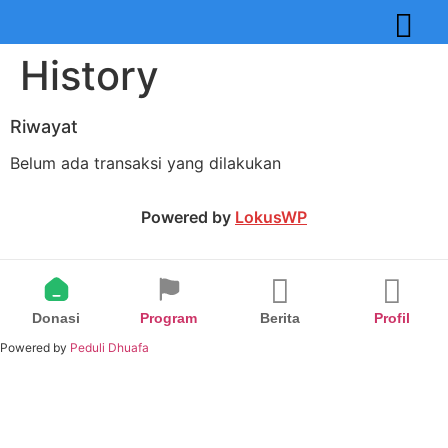
History
Riwayat
Belum ada transaksi yang dilakukan
Powered by
LokusWP
Donasi
Program
Berita
Profil
Powered by
Peduli Dhuafa